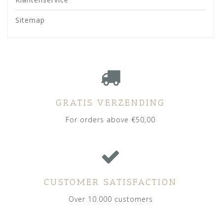
Sitemap
GRATIS VERZENDING
For orders above €50,00
CUSTOMER SATISFACTION
Over 10.000 customers