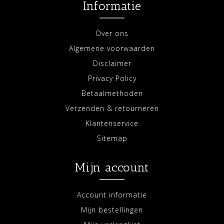
Informatie
Over ons
Algemene voorwaarden
Disclaimer
Privacy Policy
Betaalmethoden
Verzenden & retourneren
Klantenservice
Sitemap
Mijn account
Account informatie
Mijn bestellingen