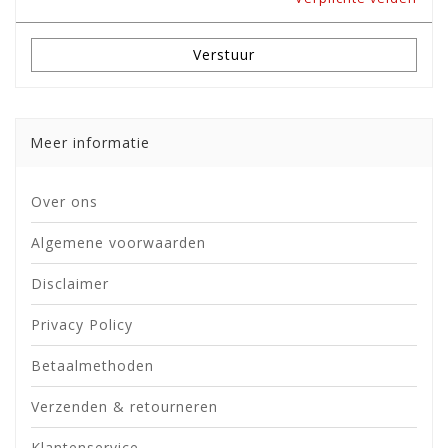
Verstuur
Meer informatie
Over ons
Algemene voorwaarden
Disclaimer
Privacy Policy
Betaalmethoden
Verzenden & retourneren
Klantenservice