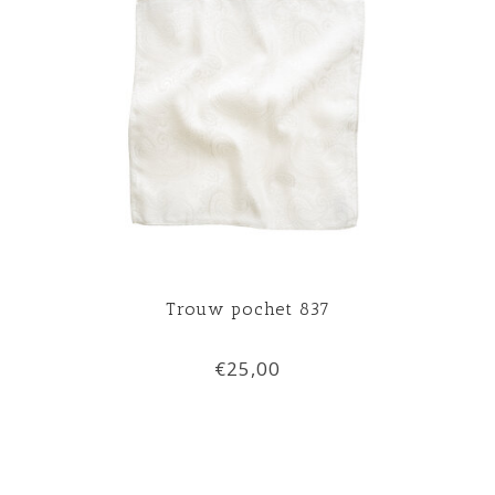
Trouw pochet 837
€25,00