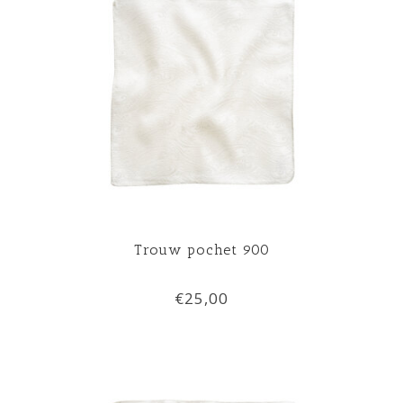
Trouw pochet 900
€25,00