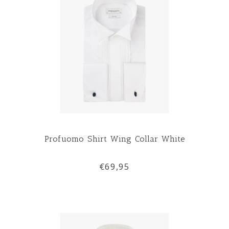
Profuomo Shirt Wing Collar White
€69,95