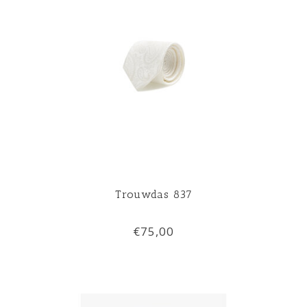
Trouwdas 837
€75,00