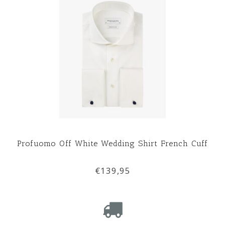
Profuomo Off White Wedding Shirt French Cuff
€139,95