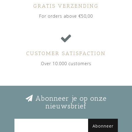
GRATIS VERZENDING
For orders above €50,00
CUSTOMER SATISFACTION
Over 10.000 customers
Abonneer je op onze
nieuwsbrief
Abonneer