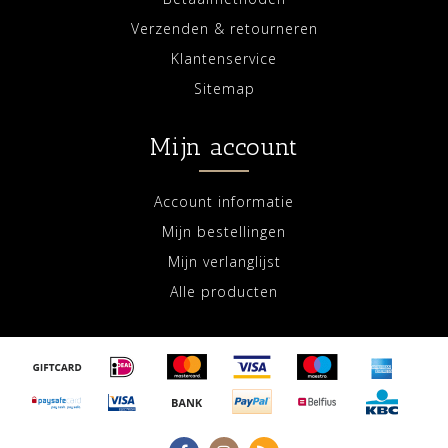
Verzenden & retourneren
Klantenservice
Sitemap
Mijn account
Account informatie
Mijn bestellingen
Mijn verlanglijst
Alle producten