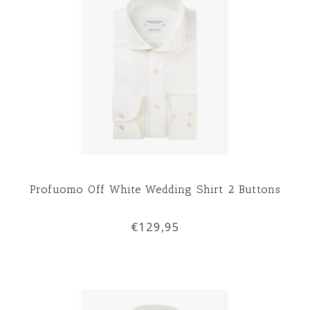
Profuomo Off White Wedding Shirt 2 Buttons
€129,95