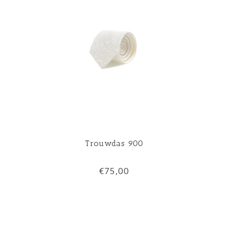
Trouwdas 900
€75,00