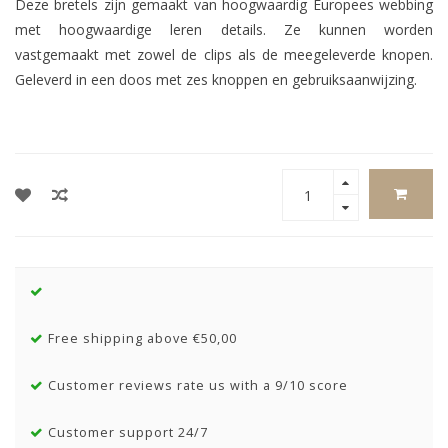
Deze bretels zijn gemaakt van hoogwaardig Europees webbing
met hoogwaardige leren details. Ze kunnen worden
vastgemaakt met zowel de clips als de meegeleverde knopen.
Geleverd in een doos met zes knoppen en gebruiksaanwijzing.
Free shipping above €50,00
Customer reviews rate us with a 9/10 score
Customer support 24/7