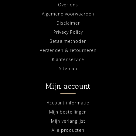
Over ons
Algemene voorwaarden
Disclaimer
Privacy Policy
Betaalmethoden
Verzenden & retourneren
Klantenservice
Sitemap
Mijn account
Account informatie
Mijn bestellingen
Mijn verlanglijst
Alle producten