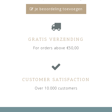
Je beoordeling toevoegen
GRATIS VERZENDING
For orders above €50,00
CUSTOMER SATISFACTION
Over 10.000 customers