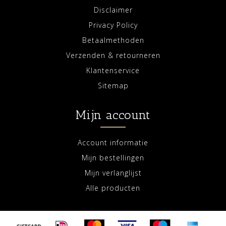
Disclaimer
Privacy Policy
Betaalmethoden
Verzenden & retourneren
Klantenservice
Sitemap
Mijn account
Account informatie
Mijn bestellingen
Mijn verlanglijst
Alle producten