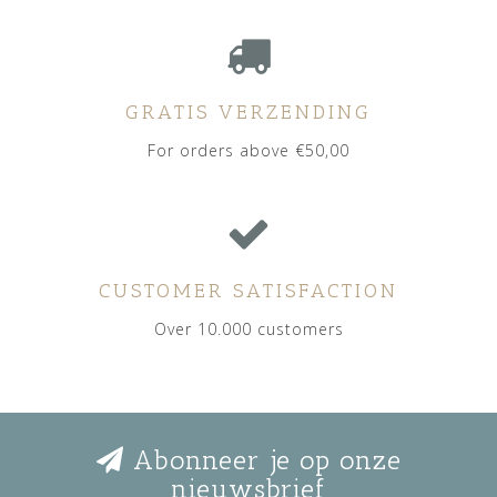
GRATIS VERZENDING
For orders above €50,00
CUSTOMER SATISFACTION
Over 10.000 customers
Abonneer je op onze
nieuwsbrief