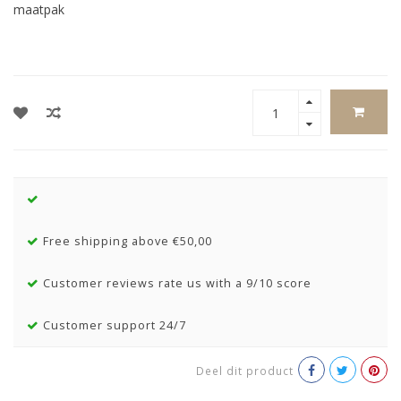
maatpak
Free shipping above €50,00
Customer reviews rate us with a 9/10 score
Customer support 24/7
Deel dit product