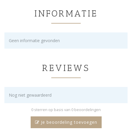
INFORMATIE
Geen informatie gevonden
REVIEWS
Nog niet gewaardeerd
0 sterren op basis van 0 beoordelingen
Je beoordeling toevoegen