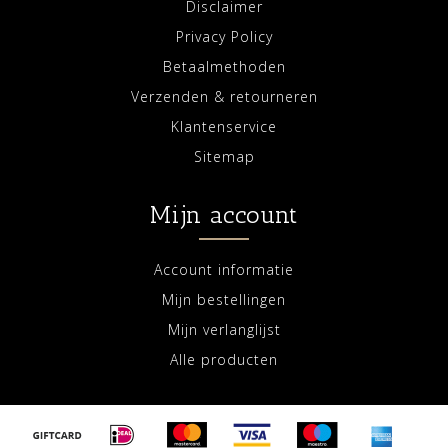
Disclaimer
Privacy Policy
Betaalmethoden
Verzenden & retourneren
Klantenservice
Sitemap
Mijn account
Account informatie
Mijn bestellingen
Mijn verlanglijst
Alle producten