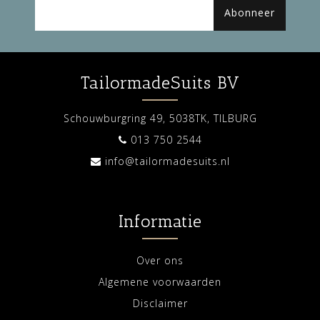
Abonneer
TailormadeSuits BV
Schouwburgring 49, 5038TK, TILBURG
013 750 2544
info@tailormadesuits.nl
Informatie
Over ons
Algemene voorwaarden
Disclaimer