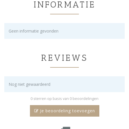
INFORMATIE
Geen informatie gevonden
REVIEWS
Nog niet gewaardeerd
0 sterren op basis van 0 beoordelingen
Je beoordeling toevoegen