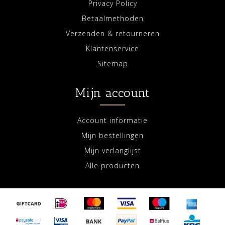
Privacy Policy
Betaalmethoden
Verzenden & retourneren
Klantenservice
Sitemap
Mijn account
Account informatie
Mijn bestellingen
Mijn verlanglijst
Alle producten