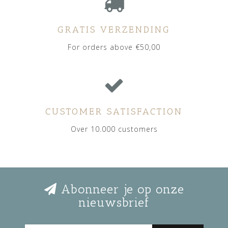
GRATIS VERZENDING
For orders above €50,00
CUSTOMER SATISFACTION
Over 10.000 customers
Abonneer je op onze
nieuwsbrief