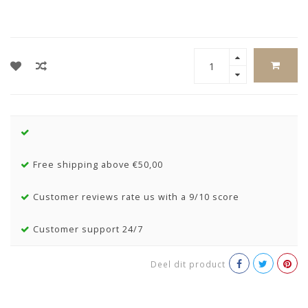
Free shipping above €50,00
Customer reviews rate us with a 9/10 score
Customer support 24/7
Deel dit product