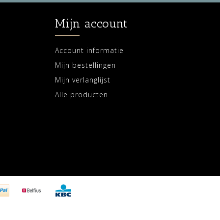
Mijn account
Account informatie
Mijn bestellingen
Mijn verlanglijst
Alle producten