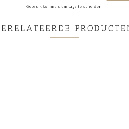
Gebruik komma's om tags te scheiden.
GERELATEERDE PRODUCTE