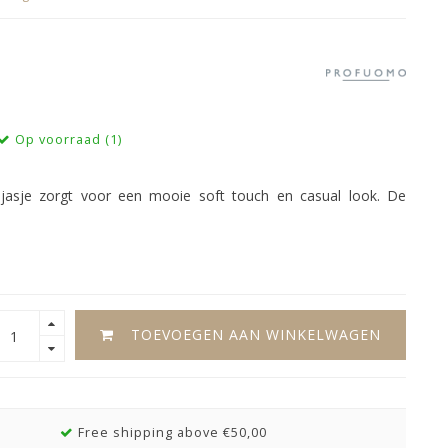
Op voorraad (1)
jasje zorgt voor een mooie soft touch en casual look. De
TOEVOEGEN AAN WINKELWAGEN
Free shipping above €50,00