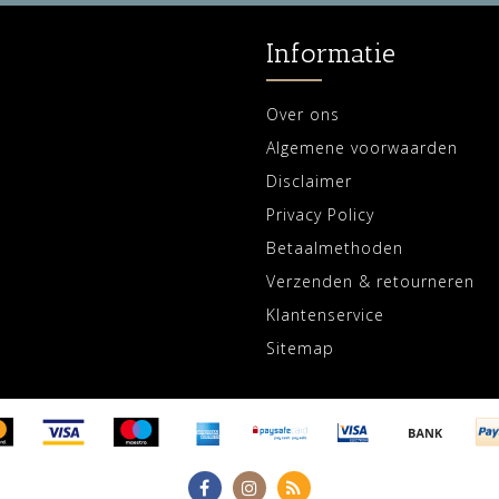
Informatie
Over ons
Algemene voorwaarden
Disclaimer
Privacy Policy
Betaalmethoden
Verzenden & retourneren
Klantenservice
Sitemap