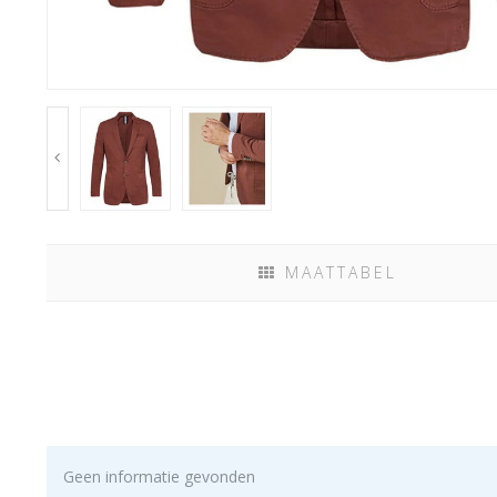
MAATTABEL
Geen informatie gevonden