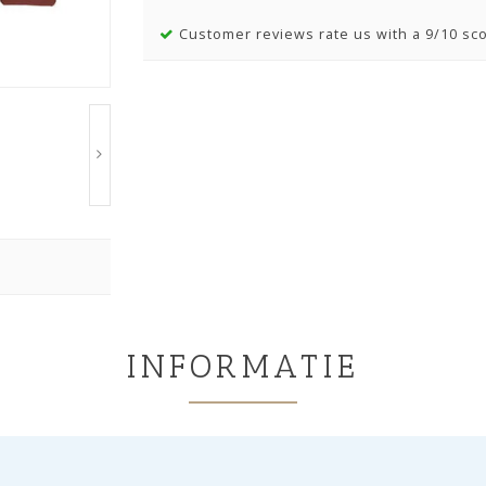
Customer reviews rate us with a 9/10 sc
INFORMATIE