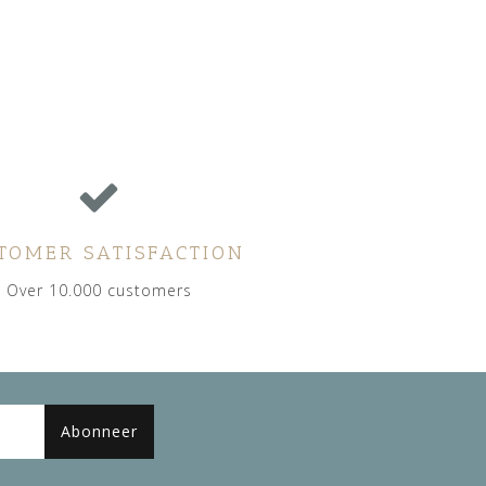
TOMER SATISFACTION
Over 10.000 customers
Abonneer