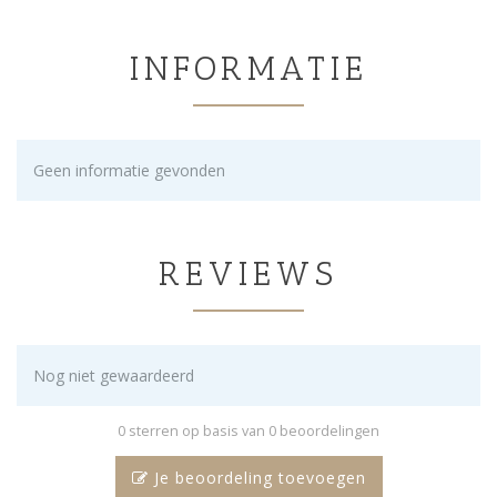
INFORMATIE
Geen informatie gevonden
REVIEWS
Nog niet gewaardeerd
0 sterren op basis van 0 beoordelingen
Je beoordeling toevoegen