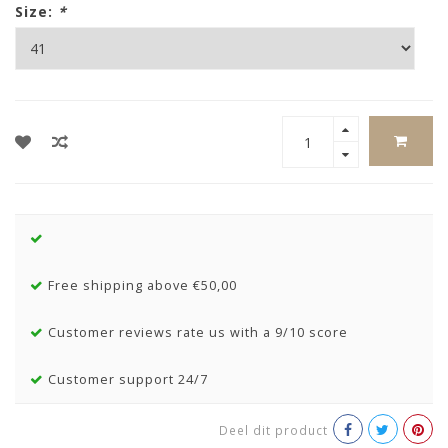
Size:
*
Free shipping above €50,00
Customer reviews rate us with a 9/10 score
Customer support 24/7
Deel dit product