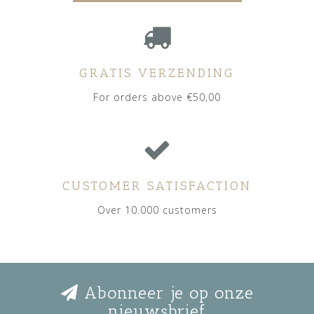
GRATIS VERZENDING
For orders above €50,00
CUSTOMER SATISFACTION
Over 10.000 customers
Abonneer je op onze
nieuwsbrief