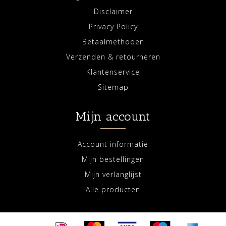
Disclaimer
Privacy Policy
Betaalmethoden
Verzenden & retourneren
Klantenservice
Sitemap
Mijn account
Account informatie
Mijn bestellingen
Mijn verlanglijst
Alle producten