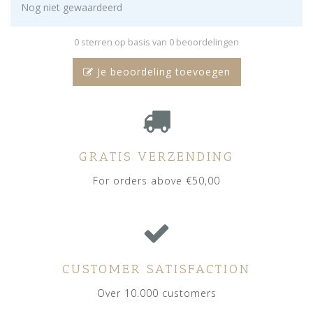
Nog niet gewaardeerd
0 sterren op basis van 0 beoordelingen
Je beoordeling toevoegen
GRATIS VERZENDING
For orders above €50,00
CUSTOMER SATISFACTION
Over 10.000 customers