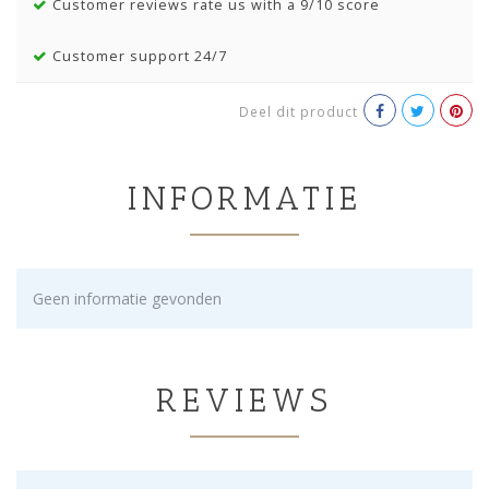
Customer reviews rate us with a 9/10 score
Customer support 24/7
Deel dit product
INFORMATIE
Geen informatie gevonden
REVIEWS