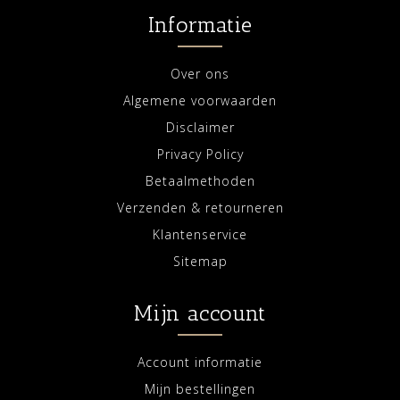
Informatie
Over ons
Algemene voorwaarden
Disclaimer
Privacy Policy
Betaalmethoden
Verzenden & retourneren
Klantenservice
Sitemap
Mijn account
Account informatie
Mijn bestellingen