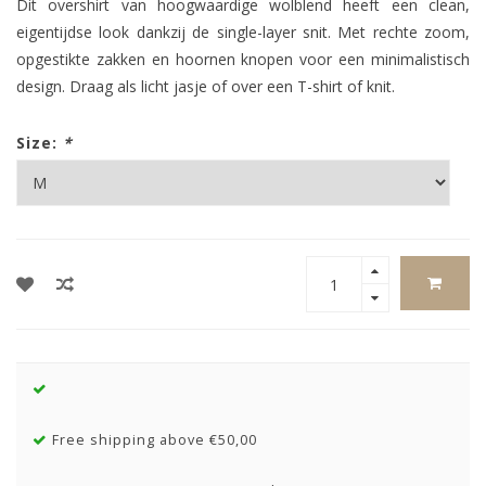
Dit overshirt van hoogwaardige wolblend heeft een clean,
eigentijdse look dankzij de single-layer snit. Met rechte zoom,
opgestikte zakken en hoornen knopen voor een minimalistisch
design. Draag als licht jasje of over een T-shirt of knit.
Size:
*
Free shipping above €50,00