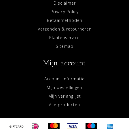
Disclaimer
Privacy Policy
Betaalmethoden
Verzenden & retourneren
Klantenservice
Sitemap
Mijn account
Account informatie
Mijn bestellingen
Mijn verlanglijst
Alle producten