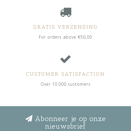
GRATIS VERZENDING
For orders above €50,00
CUSTOMER SATISFACTION
Over 10.000 customers
Abonneer je op onze
nieuwsbrief