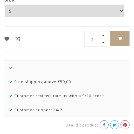
Free shipping above €50,00
Customer reviews rate us with a 9/10 score
Customer support 24/7
Deel dit product