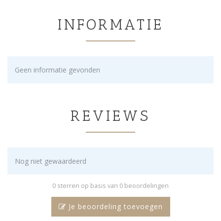
INFORMATIE
Geen informatie gevonden
REVIEWS
Nog niet gewaardeerd
0 sterren op basis van 0 beoordelingen
Je beoordeling toevoegen