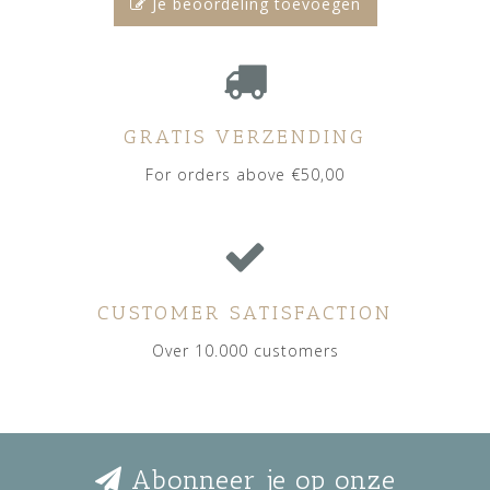
Je beoordeling toevoegen
GRATIS VERZENDING
For orders above €50,00
CUSTOMER SATISFACTION
Over 10.000 customers
Abonneer je op onze