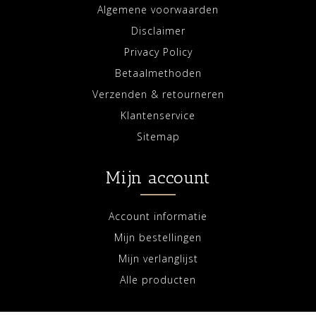
Algemene voorwaarden
Disclaimer
Privacy Policy
Betaalmethoden
Verzenden & retourneren
Klantenservice
Sitemap
Mijn account
Account informatie
Mijn bestellingen
Mijn verlanglijst
Alle producten