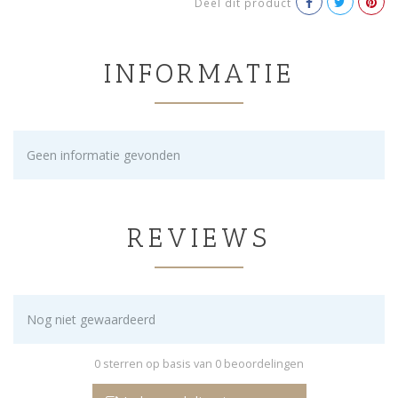
Deel dit product
INFORMATIE
Geen informatie gevonden
REVIEWS
Nog niet gewaardeerd
0 sterren op basis van 0 beoordelingen