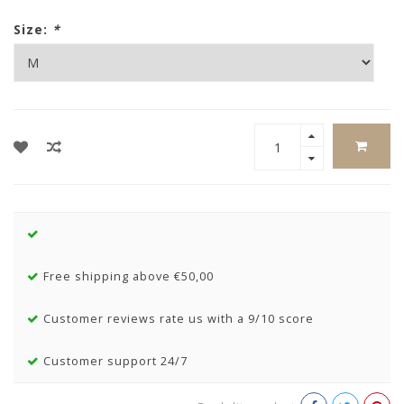
Size:
*
Free shipping above €50,00
Customer reviews rate us with a 9/10 score
Customer support 24/7