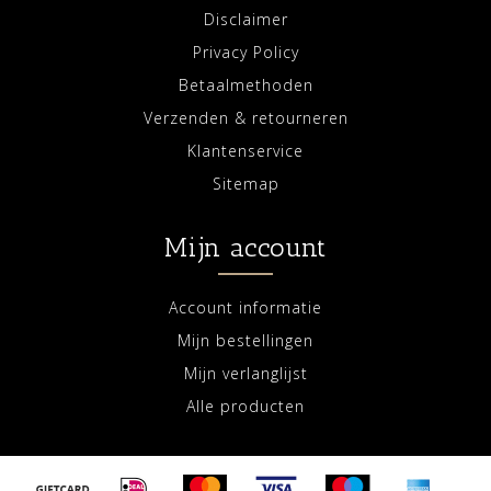
Disclaimer
Privacy Policy
Betaalmethoden
Verzenden & retourneren
Klantenservice
Sitemap
Mijn account
Account informatie
Mijn bestellingen
Mijn verlanglijst
Alle producten