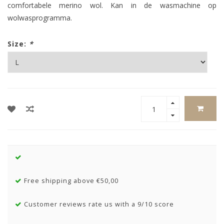
comfortabele merino wol. Kan in de wasmachine op
wolwasprogramma.
Size:
*
Free shipping above €50,00
Customer reviews rate us with a 9/10 score