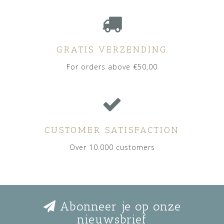
GRATIS VERZENDING
For orders above €50,00
CUSTOMER SATISFACTION
Over 10.000 customers
Abonneer je op onze
nieuwsbrief