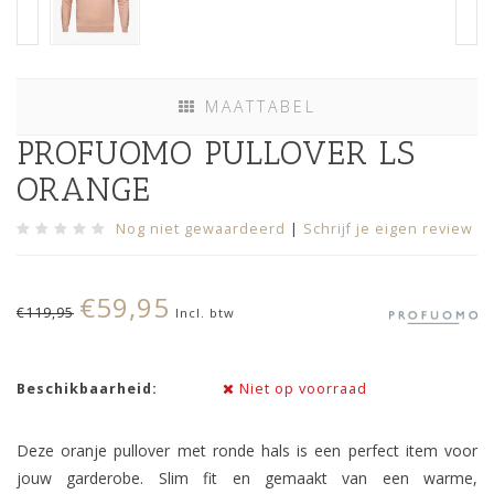
MAATTABEL
PROFUOMO PULLOVER LS
ORANGE
Nog niet gewaardeerd
|
Schrijf je eigen review
€59,95
€119,95
Incl. btw
Beschikbaarheid:
Niet op voorraad
Deze oranje pullover met ronde hals is een perfect item voor
jouw garderobe. Slim fit en gemaakt van een warme,