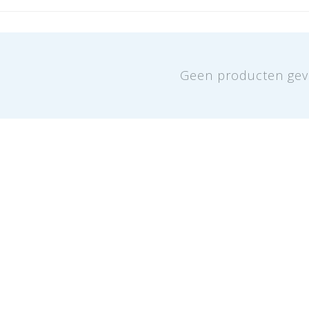
Geen producten gev