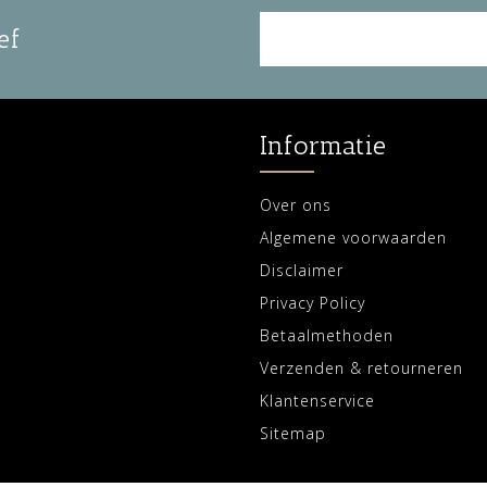
ef
Informatie
Over ons
Algemene voorwaarden
Disclaimer
Privacy Policy
Betaalmethoden
Verzenden & retourneren
Klantenservice
Sitemap