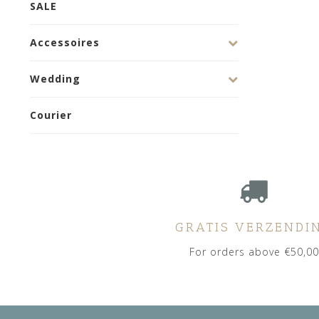
SALE
Accessoires
Wedding
Courier
GRATIS VERZENDI
For orders above €50,00