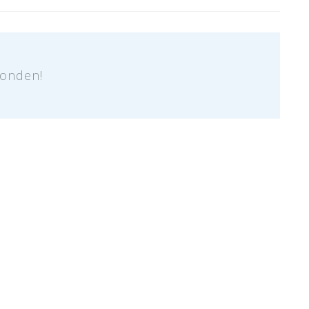
onden!