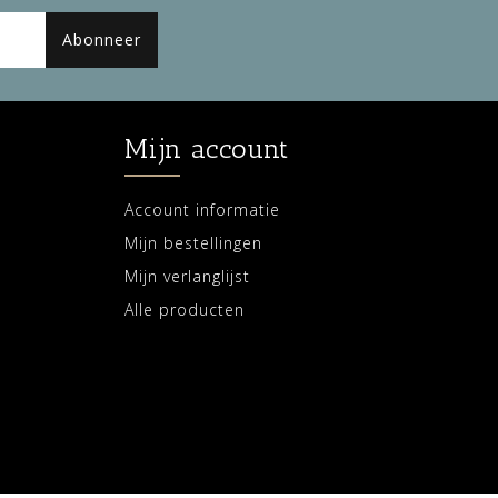
Abonneer
Mijn account
Account informatie
Mijn bestellingen
Mijn verlanglijst
Alle producten