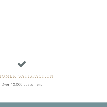
TOMER SATISFACTION
Over 10.000 customers