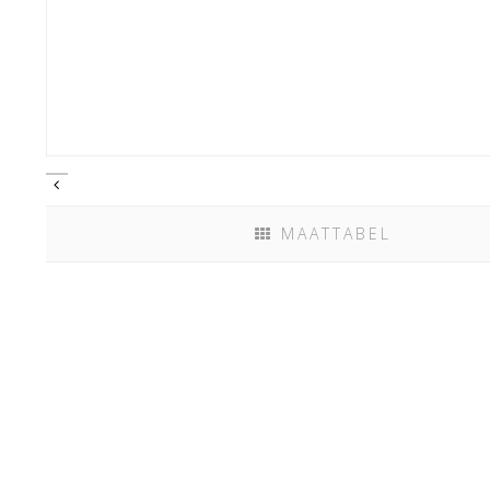
MAATTABEL