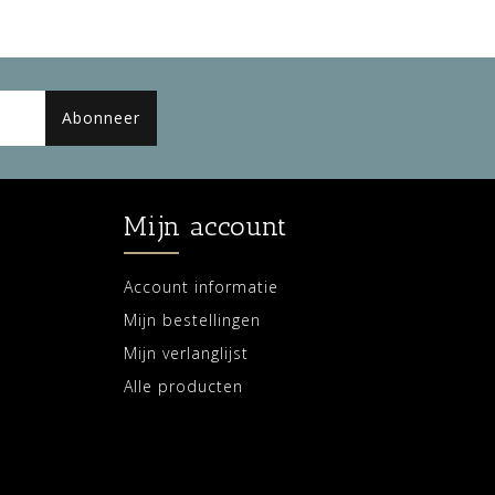
Abonneer
Mijn account
Account informatie
Mijn bestellingen
Mijn verlanglijst
Alle producten