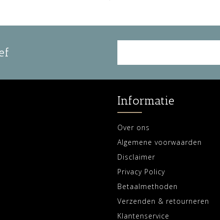
ef
Informatie
Over ons
Algemene voorwaarden
Disclaimer
Privacy Policy
Betaalmethoden
Verzenden & retourneren
Klantenservice