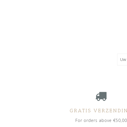
GRATIS VERZENDI
For orders above €50,00