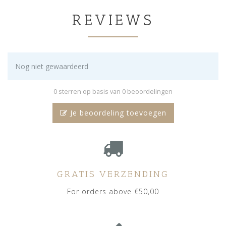
REVIEWS
Nog niet gewaardeerd
0 sterren op basis van 0 beoordelingen
Je beoordeling toevoegen
GRATIS VERZENDING
For orders above €50,00