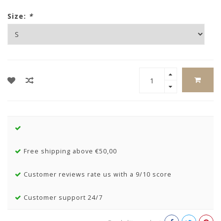
Size:
*
Free shipping above €50,00
Customer reviews rate us with a 9/10 score
Customer support 24/7