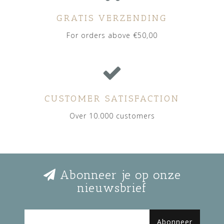
GRATIS VERZENDING
For orders above €50,00
CUSTOMER SATISFACTION
Over 10.000 customers
Abonneer je op onze
nieuwsbrief
Abonneer