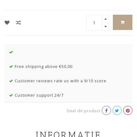
Free shipping above €50,00
Customer reviews rate us with a 9/10 score
Customer support 24/7
Deel dit product
INFORMATIE