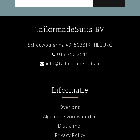
TailormadeSuits BV
Schouwburgring 49, 5038TK, TILBURG
013 750 2544
info@tailormadesuits.nl
Informatie
Over ons
Algemene voorwaarden
Disclaimer
Privacy Policy