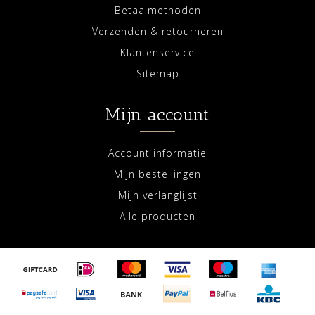
Betaalmethoden
Verzenden & retourneren
Klantenservice
Sitemap
Mijn account
Account informatie
Mijn bestellingen
Mijn verlanglijst
Alle producten