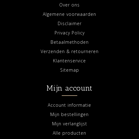
Over ons
Algemene voorwaarden
Disclaimer
Privacy Policy
Betaalmethoden
Verzenden & retourneren
Klantenservice
Sitemap
Mijn account
Account informatie
Mijn bestellingen
Mijn verlanglijst
Alle producten