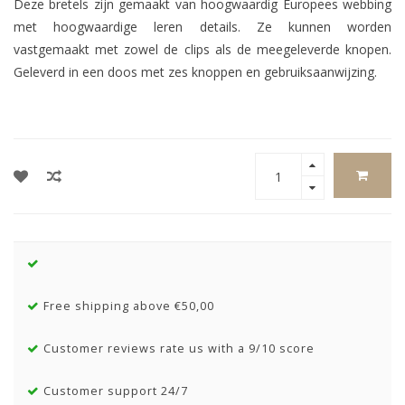
Deze bretels zijn gemaakt van hoogwaardig Europees webbing
met hoogwaardige leren details. Ze kunnen worden
vastgemaakt met zowel de clips als de meegeleverde knopen.
Geleverd in een doos met zes knoppen en gebruiksaanwijzing.
Free shipping above €50,00
Customer reviews rate us with a 9/10 score
Customer support 24/7