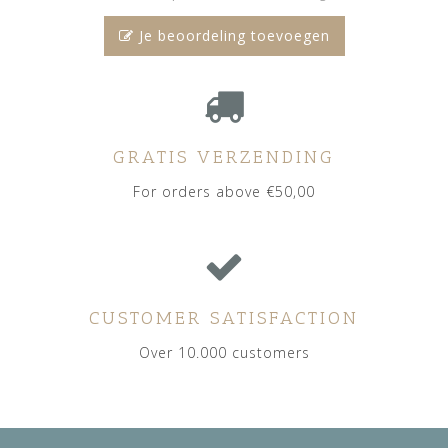
Je beoordeling toevoegen
GRATIS VERZENDING
For orders above €50,00
CUSTOMER SATISFACTION
Over 10.000 customers